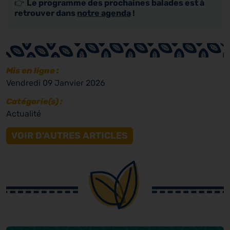
👉
Le programme des prochaines balades est à
retrouver dans
notre agenda
!
Mis en ligne :
Vendredi 09 Janvier 2026
Catégorie(s) :
Actualité
VOIR D'AUTRES ARTICLES