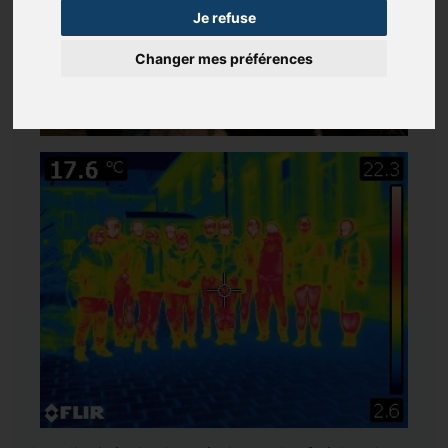
Je refuse
Changer mes préférences