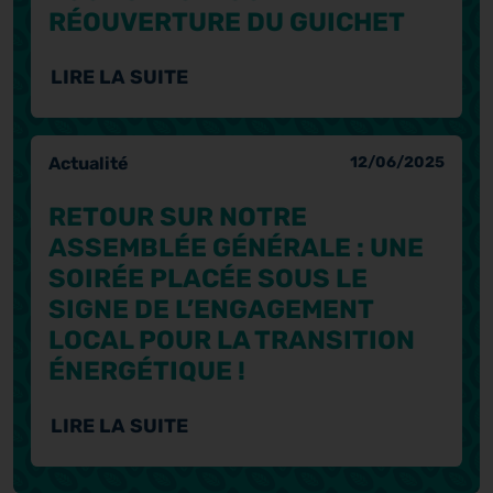
RÉOUVERTURE DU GUICHET
LIRE LA SUITE
Actualité
12/06/2025
RETOUR SUR NOTRE
ASSEMBLÉE GÉNÉRALE : UNE
SOIRÉE PLACÉE SOUS LE
SIGNE DE L’ENGAGEMENT
LOCAL POUR LA TRANSITION
ÉNERGÉTIQUE !
LIRE LA SUITE