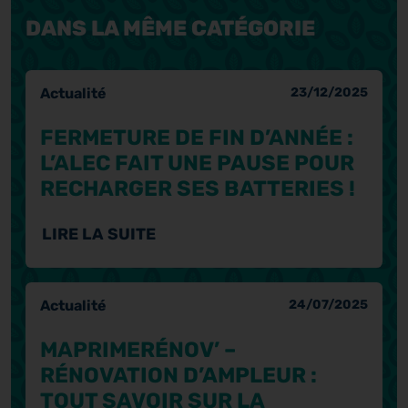
DANS LA MÊME CATÉGORIE
Actualité
23/12/2025
FERMETURE DE FIN D’ANNÉE :
L’ALEC FAIT UNE PAUSE POUR
RECHARGER SES BATTERIES !
LIRE LA SUITE
Actualité
24/07/2025
MAPRIMERÉNOV’ –
RÉNOVATION D’AMPLEUR :
TOUT SAVOIR SUR LA