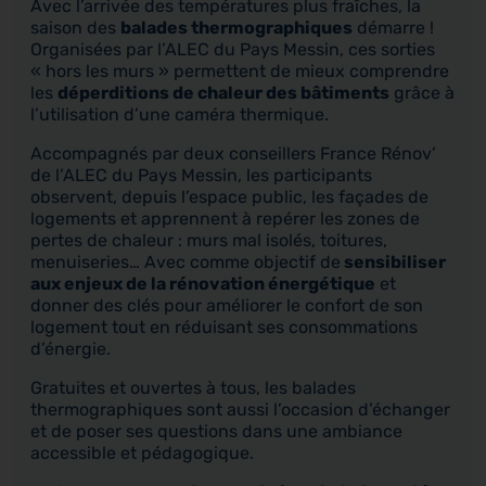
Avec l’arrivée des températures plus fraîches, la
saison des
balades thermographiques
démarre !
Organisées par l’ALEC du Pays Messin, ces sorties
« hors les murs » permettent de mieux comprendre
les
déperditions de chaleur des bâtiments
grâce à
l’utilisation d’une caméra thermique.
Accompagnés par deux conseillers France Rénov’
de l’ALEC du Pays Messin, les participants
observent, depuis l’espace public, les façades de
logements et apprennent à repérer les zones de
pertes de chaleur : murs mal isolés, toitures,
menuiseries… Avec comme objectif de
sensibiliser
aux enjeux de la rénovation énergétique
et
donner des clés pour améliorer le confort de son
logement tout en réduisant ses consommations
d’énergie.
Gratuites et ouvertes à tous, les balades
thermographiques sont aussi l’occasion d’échanger
et de poser ses questions dans une ambiance
accessible et pédagogique.